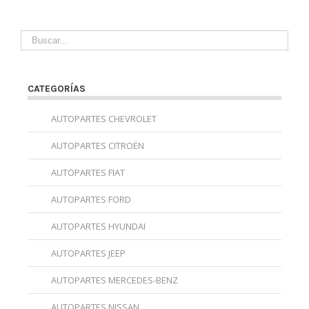
CATEGORÍAS
AUTOPARTES CHEVROLET
AUTOPARTES CITROËN
AUTOPARTES FIAT
AUTOPARTES FORD
AUTOPARTES HYUNDAI
AUTOPARTES JEEP
AUTOPARTES MERCEDES-BENZ
AUTOPARTES NISSAN