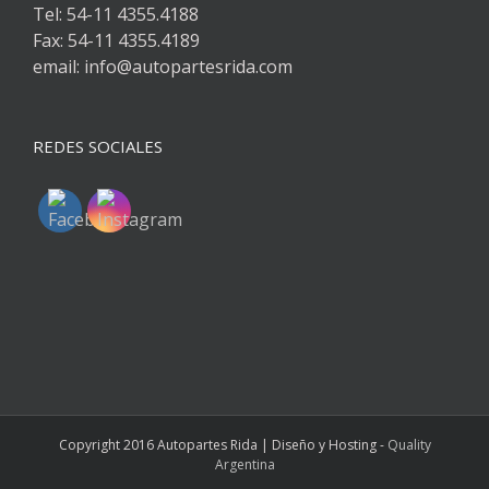
Tel: 54-11 4355.4188
Fax: 54-11 4355.4189
email: info@autopartesrida.com
REDES SOCIALES
Copyright 2016 Autopartes Rida | Diseño y Hosting -
Quality
Argentina