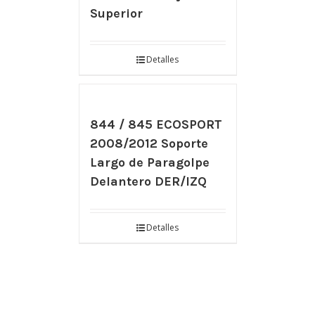
Superior
Detalles
844 / 845 ECOSPORT
2008/2012 Soporte
Largo de Paragolpe
Delantero DER/IZQ
Detalles