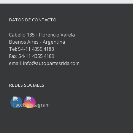
DATOS DE CONTACTO
Cabello 135 - Florencio Varela
Buenos Aires - Argentina
Tel: 54-11 4355.4188
Fax: 54-11 4355.4189
email: info@autopartesrida.com
REDES SOCIALES