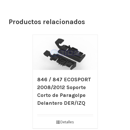
Productos relacionados
846 / 847 ECOSPORT
2008/2012 Soporte
Corto de Paragolpe
Delantero DER/IZQ
Detalles