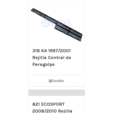
318 KA 1997/2001
Rejilla Central de
Paragolpe
Detalles
821 ECOSPORT
2008/2010 Rejilla